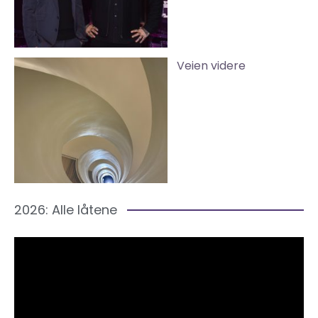
Veien videre
2026: Alle låtene