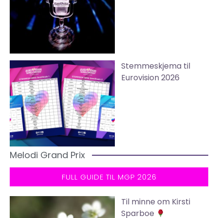
Stemmeskjema til
Eurovision 2026
Melodi Grand Prix
FULL GUIDE TIL MGP 2026
Til minne om Kirsti
Sparboe