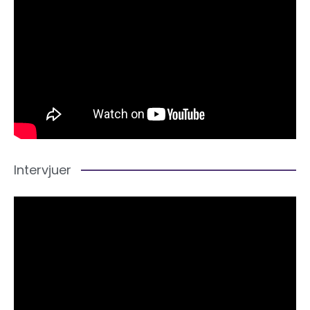
Intervjuer