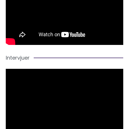
Intervjuer