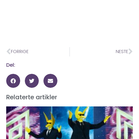
FORRIGE
NESTE
Del:
Relaterte artikler