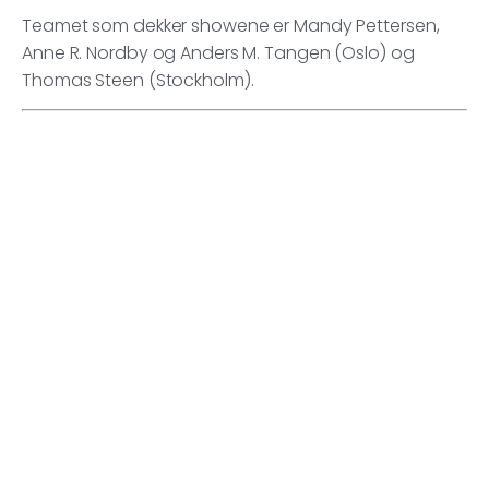
Teamet som dekker showene er Mandy Pettersen,
Anne R. Nordby og Anders M. Tangen (Oslo) og
Thomas Steen (Stockholm).