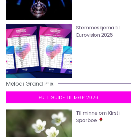
Stemmeskjema til
Eurovision 2026
Melodi Grand Prix
FULL GUIDE TIL MGP 2026
Til minne om Kirsti
Sparboe