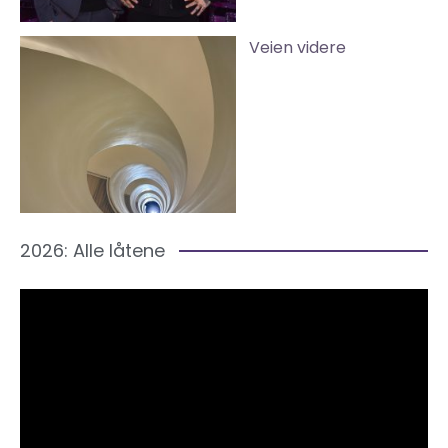
Veien videre
2026: Alle låtene