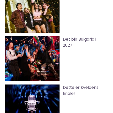
Det blir Bulgaria i
2027!
Dette er kveldens
finale!