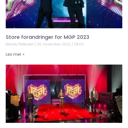
Store forandringer for MGP 2023
Mandy Pettersen
30. november 2022
08:02
Les mer »