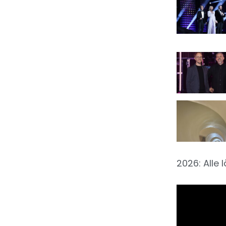
2026: Alle 