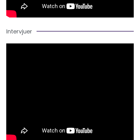
Intervjuer