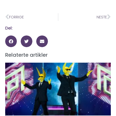
FORRIGE
NESTE
Del:
Relaterte artikler