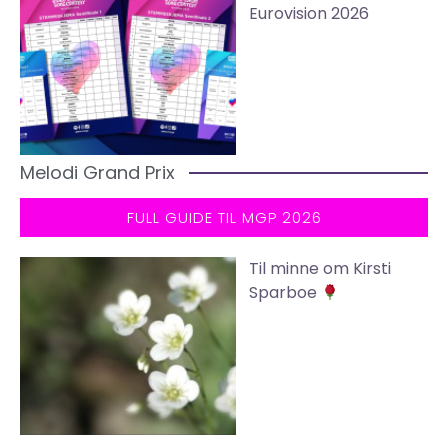
Eurovision 2026
Melodi Grand Prix
FULL GUIDE TIL MGP 2026
Til minne om Kirsti
Sparboe