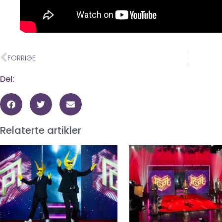
FORRIGE
Del:
Relaterte artikler