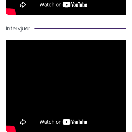
Intervjuer