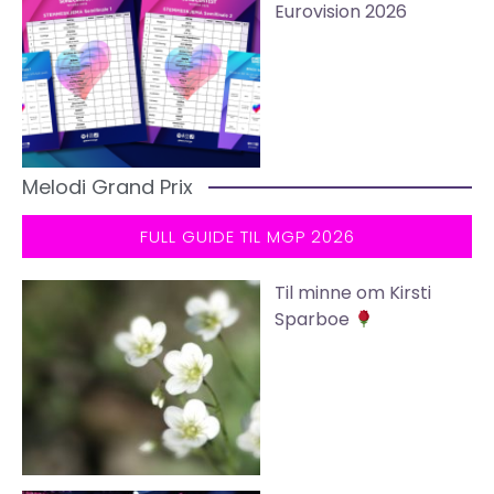
Eurovision 2026
Melodi Grand Prix
FULL GUIDE TIL MGP 2026
Til minne om Kirsti
Sparboe