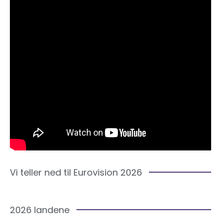
Vi teller ned til Eurovision 2026
2026 landene