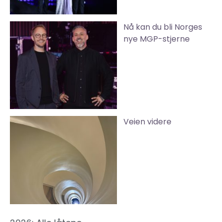
Nå kan du bli Norges
nye MGP-stjerne
Veien videre