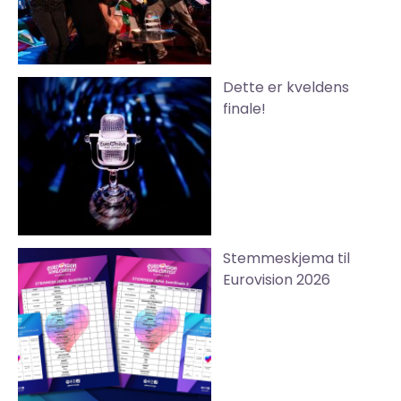
Dette er kveldens
finale!
Stemmeskjema til
Eurovision 2026