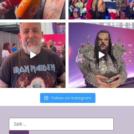
Follow on Instagram