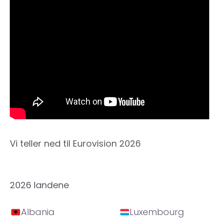
Vi teller ned til Eurovision 2026
2026 landene
Albania
Luxembourg