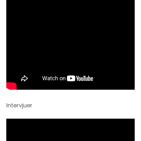
Intervjuer