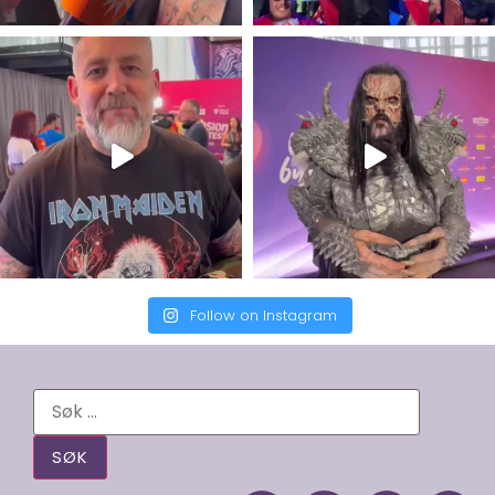
Follow on Instagram