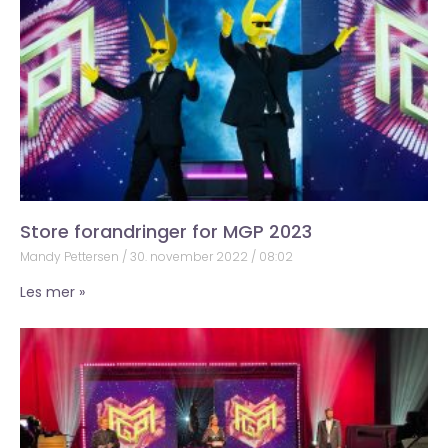
Store forandringer for MGP 2023
Mandy Pettersen
30. november 2022
08:02
Les mer »