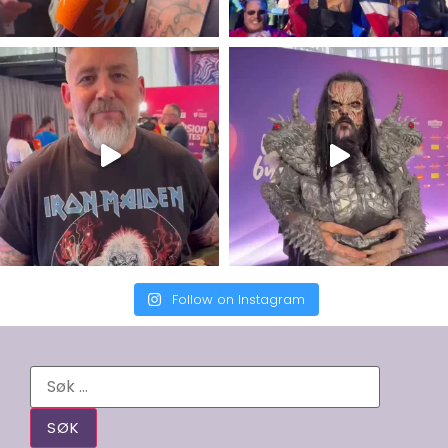
Follow on Instagram