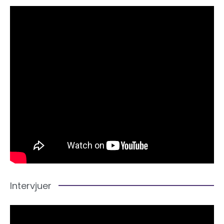
Intervjuer