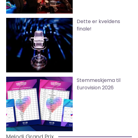
Dette er kveldens
finale!
Stemmeskjema til
Eurovision 2026
Melodi Grand Prix