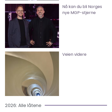
Nå kan du bli Norges
nye MGP-stjerne
Veien videre
2026: Alle låtene