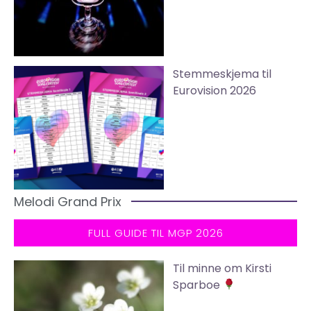
Stemmeskjema til
Eurovision 2026
Melodi Grand Prix
FULL GUIDE TIL MGP 2026
Til minne om Kirsti
Sparboe