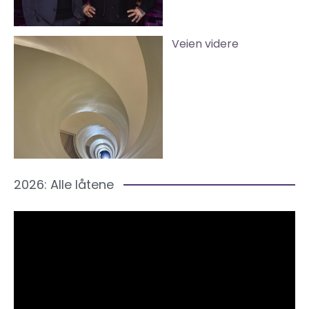
Veien videre
2026: Alle låtene