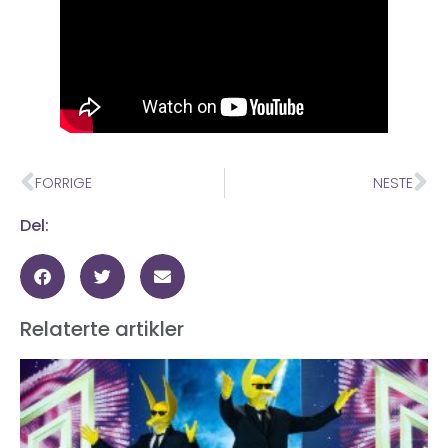
FORRIGE
NESTE
Del:
Relaterte artikler