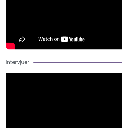
Intervjuer