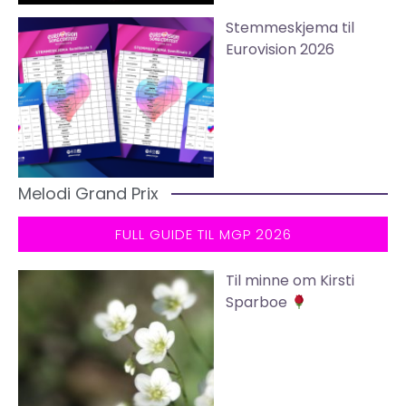
Stemmeskjema til
Eurovision 2026
Melodi Grand Prix
FULL GUIDE TIL MGP 2026
Til minne om Kirsti
Sparboe