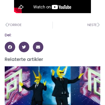
FORRIGE
NESTE
Del:
Relaterte artikler