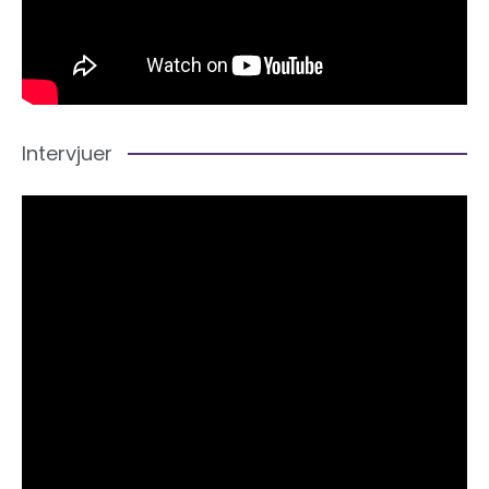
Intervjuer