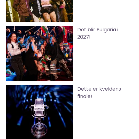
Det blir Bulgaria i
2027!
Dette er kveldens
finale!