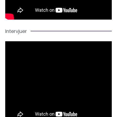
Intervjuer