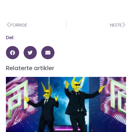
FORRIGE
NESTE
Del:
Relaterte artikler