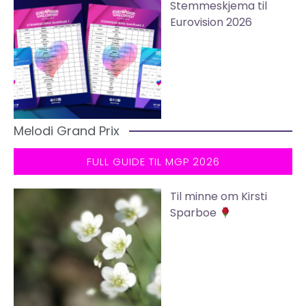
Stemmeskjema til
Eurovision 2026
Melodi Grand Prix
FULL GUIDE TIL MGP 2026
Til minne om Kirsti
Sparboe