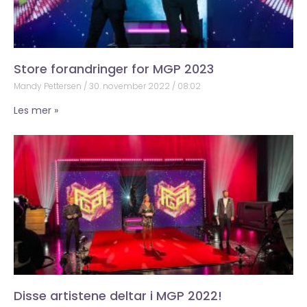
Store forandringer for MGP 2023
Mandy Pettersen
30. november 2022
08:02
Les mer »
Disse artistene deltar i MGP 2022!