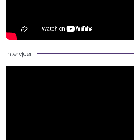
Intervjuer