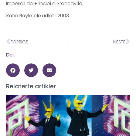
Imperiali dei Principi di Francavilla.
Katie Boyle ble adlet i 2003.
FORRIGE
NESTE
Del:
Relaterte artikler