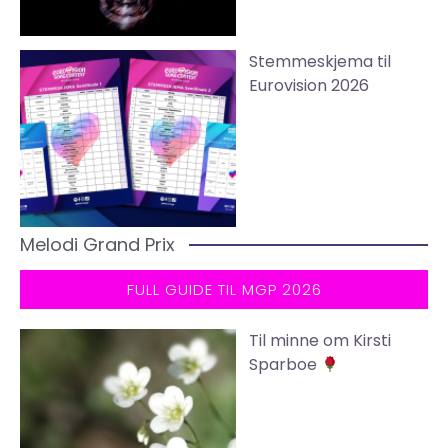
Stemmeskjema til
Eurovision 2026
Melodi Grand Prix
FULL GUIDE TIL MGP 2026
Til minne om Kirsti
Sparboe