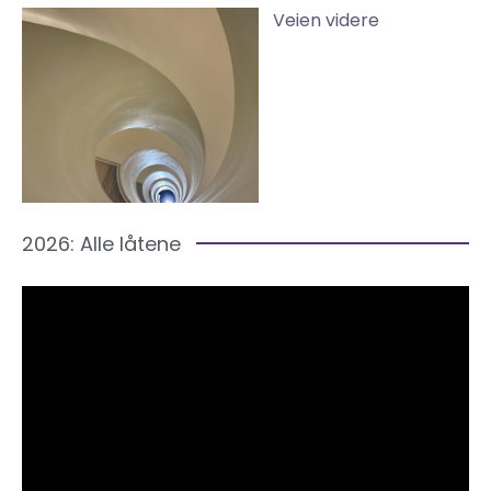
Veien videre
2026: Alle låtene