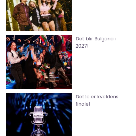
Det blir Bulgaria i
2027!
Dette er kveldens
finale!