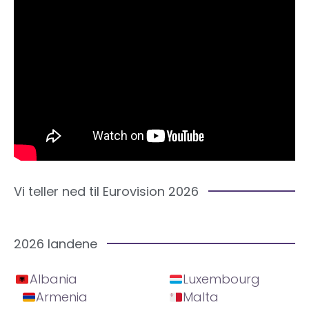
Vi teller ned til Eurovision 2026
2026 landene
Albania
Luxembourg
Armenia
Malta