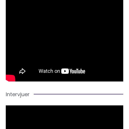
Intervjuer