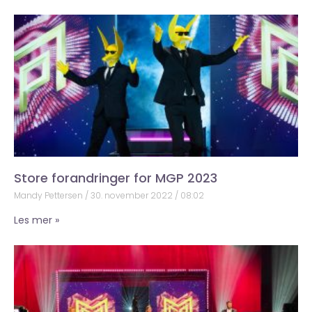
Store forandringer for MGP 2023
Mandy Pettersen
30. november 2022
08:02
Les mer »