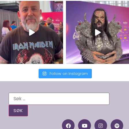
Follow on Instagram