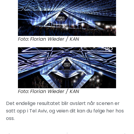
Foto: Florian Wieder / KAN
Foto: Florian Wieder / KAN
Det endelige resultatet blir avslørt når scenen er
satt opp i Tel Aviv, og veien dit kan du følge her hos
oss.