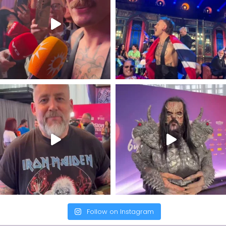
Follow on Instagram