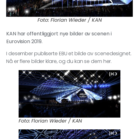
Foto: Florian Wieder / KAN
KAN har offentliggjort nye bilder av scenen i
Eurovision 2019.
I desember publiserte EBU et bilde av scenedesignet.
Nå er flere bilder klare, og du kan se dem her.
Foto: Florian Wieder / KAN