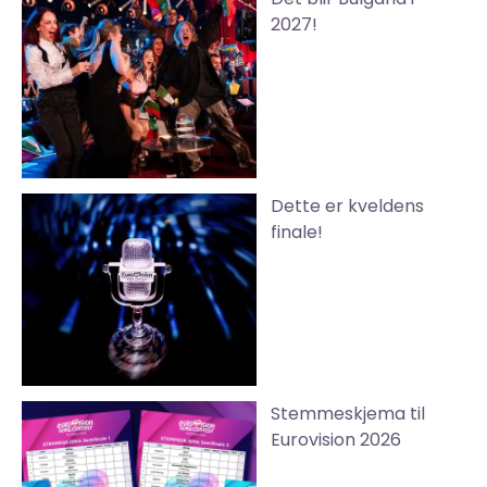
2027!
Dette er kveldens
finale!
Stemmeskjema til
Eurovision 2026