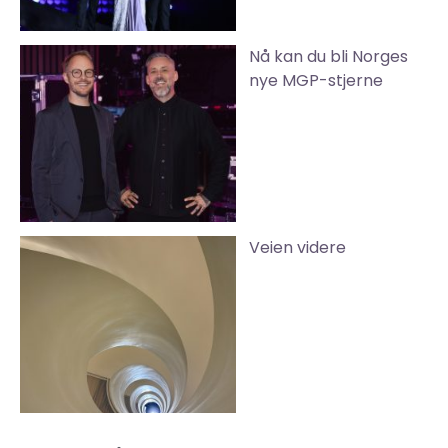
Nå kan du bli Norges
nye MGP-stjerne
Veien videre