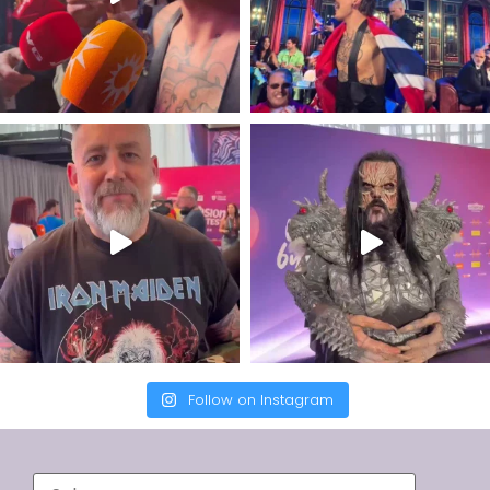
Follow on Instagram