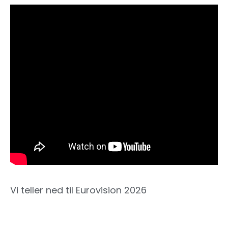
Vi teller ned til Eurovision 2026