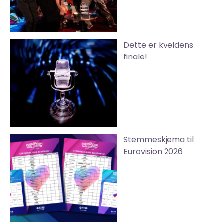
Dette er kveldens
finale!
Stemmeskjema til
Eurovision 2026