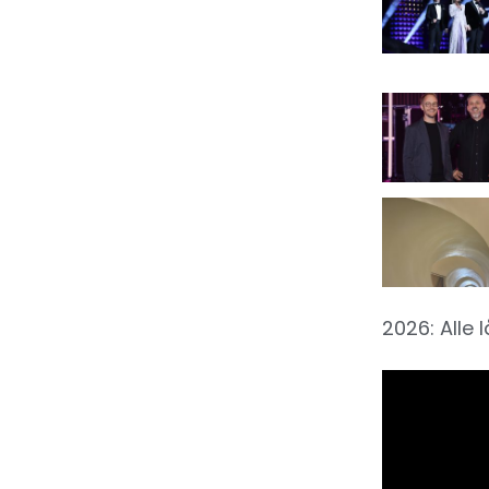
2026: Alle 