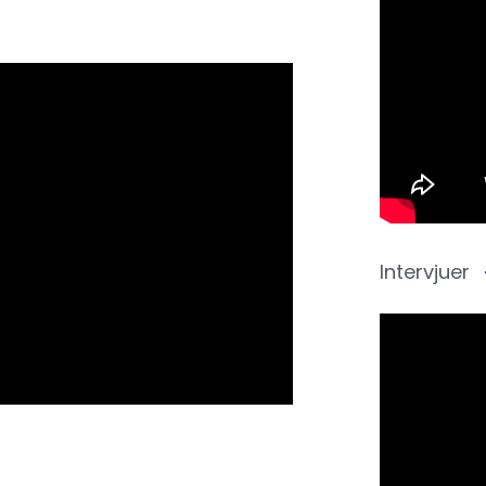
Intervjuer