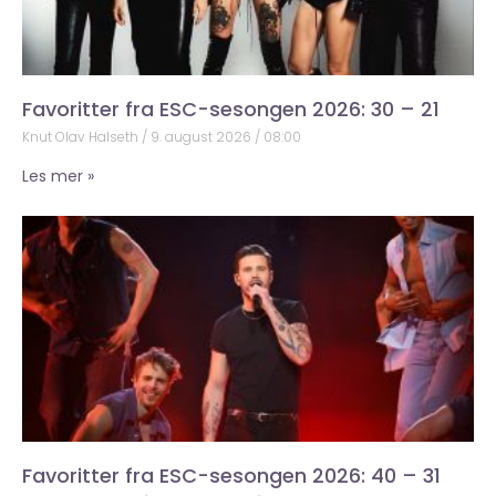
Favoritter fra ESC-sesongen 2026: 30 – 21
Knut Olav Halseth
9. august 2026
08:00
Les mer »
Favoritter fra ESC-sesongen 2026: 40 – 31