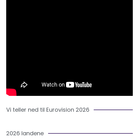
Vi teller ned til Eurovision 2026
2026 landene