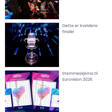
Dette er kveldens
finale!
Stemmeskjema til
Eurovision 2026