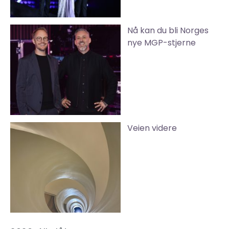
Nå kan du bli Norges
nye MGP-stjerne
Veien videre