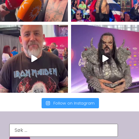
Follow on Instagram