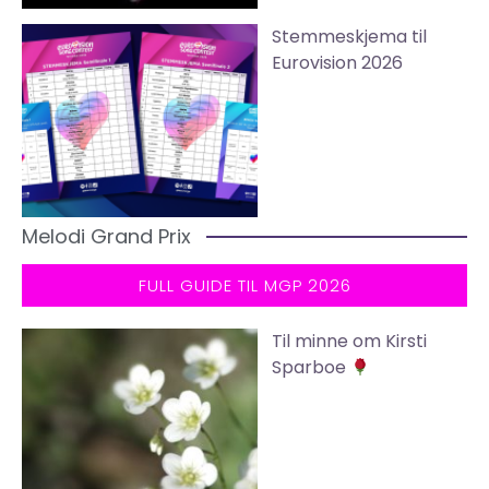
Stemmeskjema til
Eurovision 2026
Melodi Grand Prix
FULL GUIDE TIL MGP 2026
Til minne om Kirsti
Sparboe