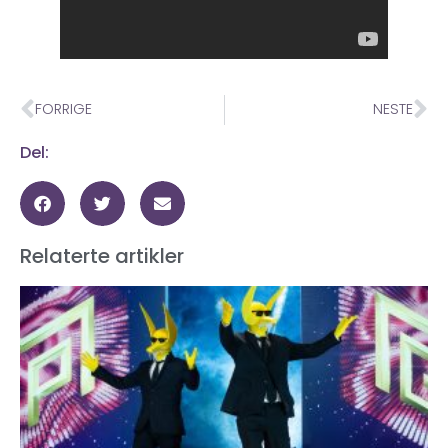
FORRIGE
NESTE
Del:
Relaterte artikler