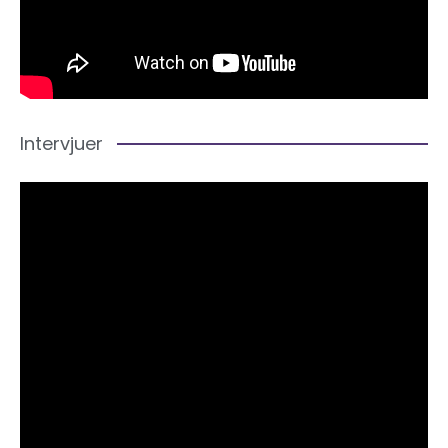
Intervjuer