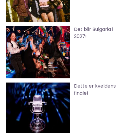
Det blir Bulgaria i
2027!
Dette er kveldens
finale!