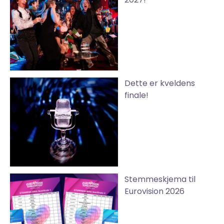
Dette er kveldens
finale!
Stemmeskjema til
Eurovision 2026