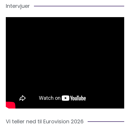
Intervjuer
Vi teller ned til Eurovision 2026