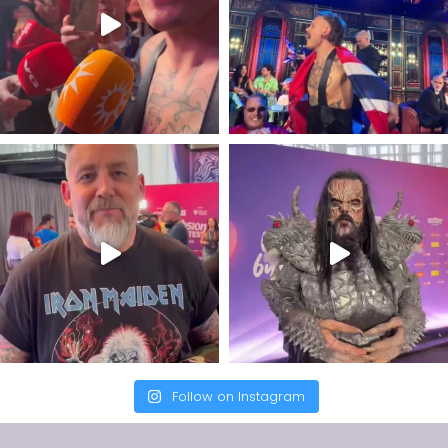
Follow on Instagram