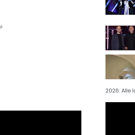
ai
2026: Alle 