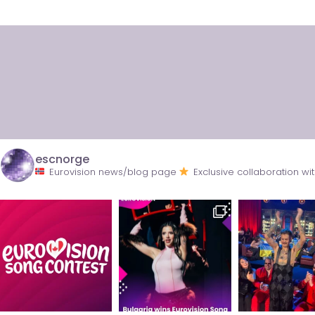
escnorge
Eurovision news/blog page
Exclusive collaboration 