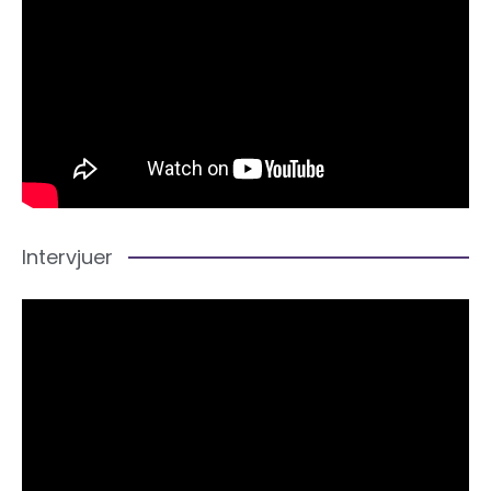
Intervjuer