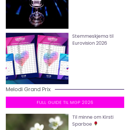
Stemmeskjema til
Eurovision 2026
Melodi Grand Prix
FULL GUIDE TIL MGP 2026
Til minne om Kirsti
Sparboe