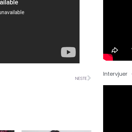
Intervjuer
NESTE