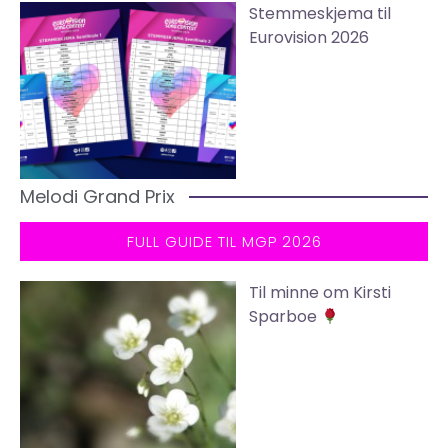
Stemmeskjema til
Eurovision 2026
Melodi Grand Prix
FULL GUIDE TIL MGP 2026
Til minne om Kirsti
Sparboe