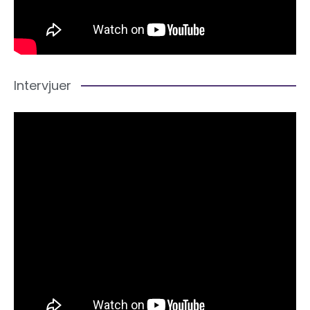
Intervjuer