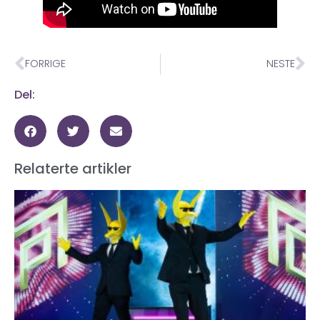
FORRIGE
NESTE
Del:
Relaterte artikler