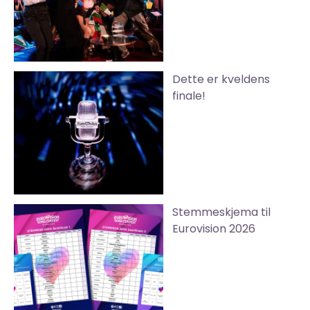
Dette er kveldens
finale!
Stemmeskjema til
Eurovision 2026