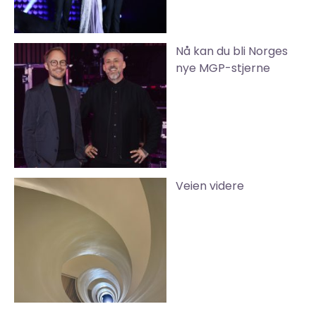
Nå kan du bli Norges
nye MGP-stjerne
Veien videre