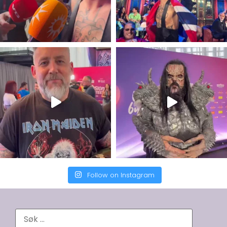
Follow on Instagram