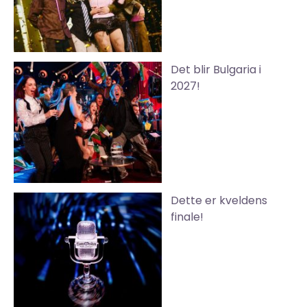
Det blir Bulgaria i
2027!
Dette er kveldens
finale!