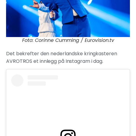
Foto: Corinne Cumming / Eurovision.tv
Det bekrefter den nederlandske kringkasteren
AVROTROS et innlegg på Instagram i dag.