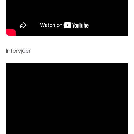
Intervjuer