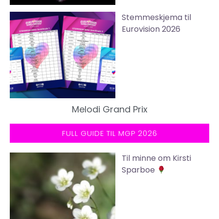
Stemmeskjema til
Eurovision 2026
Melodi Grand Prix
FULL GUIDE TIL MGP 2026
Til minne om Kirsti
Sparboe