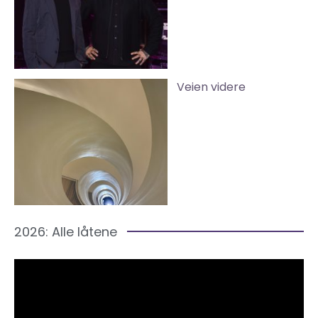
Veien videre
2026: Alle låtene