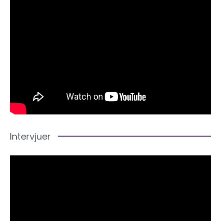
Intervjuer