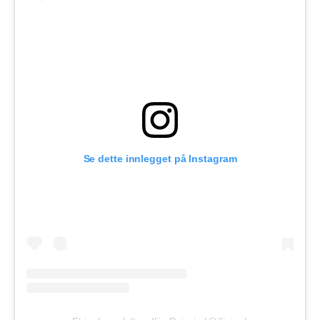
Se dette innlegget på Instagram