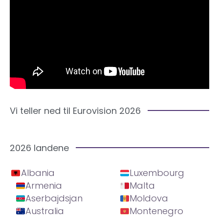
Vi teller ned til Eurovision 2026
2026 landene
Albania
Luxembourg
Armenia
Malta
Aserbajdsjan
Moldova
Australia
Montenegro