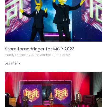
Store forandringer for MGP 2023
Mandy Pettersen
30. november 2022
08:02
Les mer »