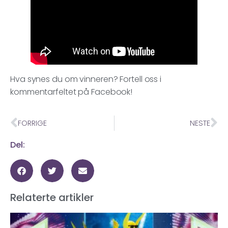
Hva synes du om vinneren? Fortell oss i
kommentarfeltet på Facebook!
FORRIGE
NESTE
Del:
Relaterte artikler