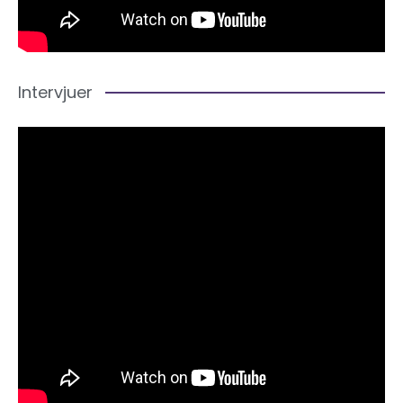
Intervjuer