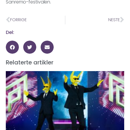
Sanremo-festivalen.
FORRIGE
NESTE
Del:
Relaterte artikler