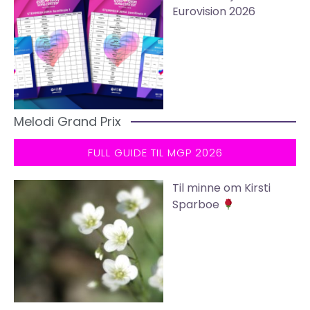
Eurovision 2026
Melodi Grand Prix
FULL GUIDE TIL MGP 2026
Til minne om Kirsti
Sparboe