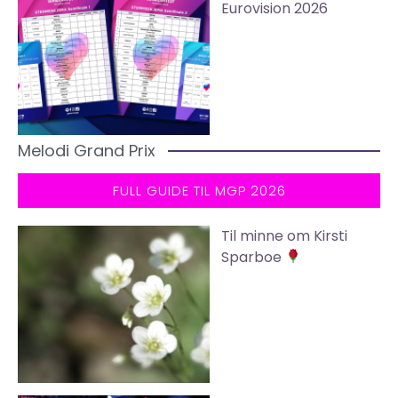
Eurovision 2026
Melodi Grand Prix
FULL GUIDE TIL MGP 2026
Til minne om Kirsti
Sparboe