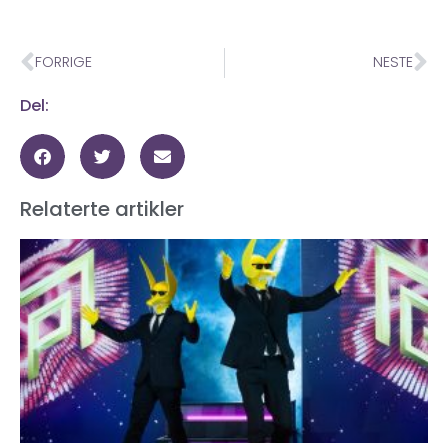
FORRIGE
NESTE
Del:
Relaterte artikler