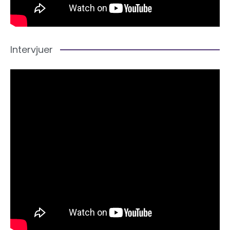
Intervjuer