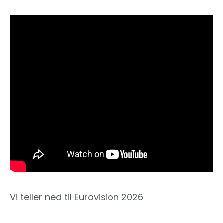
Vi teller ned til Eurovision 2026