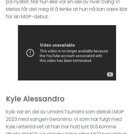
på nyåret. Når hun ikke var en del av Hver Gang Vi
Møtes får det meg til å tenke at hun nå kan være klar
for sin MGP-debut.
Kyle Alessandro
Kyle var en del av Umami Tsunami som deltok i MGP
2023 med sangen Geronimo. Vi som har fulgt med
Kyle i ettertid vet at han har hatt lyst til å komme