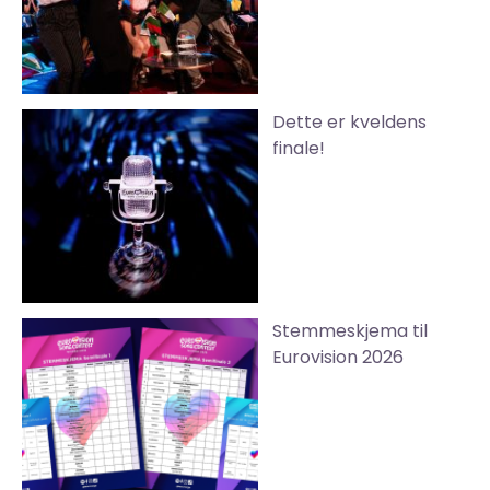
Dette er kveldens
finale!
Stemmeskjema til
Eurovision 2026