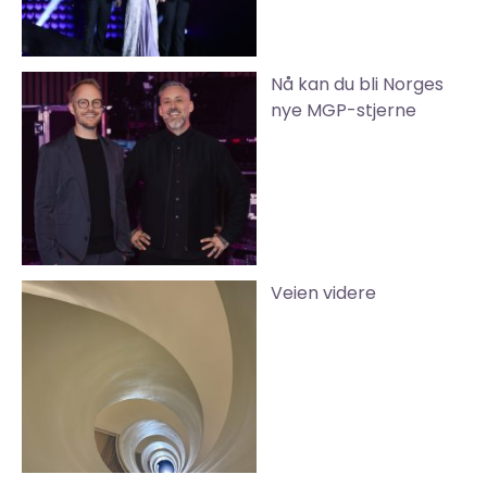
Nå kan du bli Norges
nye MGP-stjerne
Veien videre