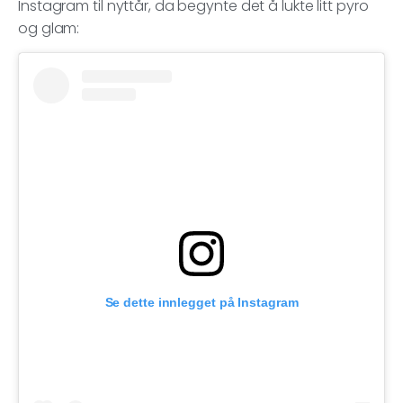
Instagram til nyttår, da begynte det å lukte litt pyro
og glam:
Se dette innlegget på Instagram