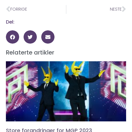
FORRIGE
NESTE
Del:
Relaterte artikler
Store forandringer for MGP 2023