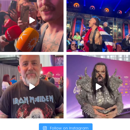
Follow on Instagram