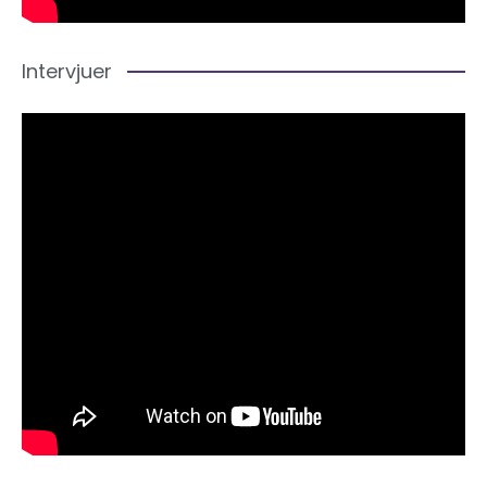
Intervjuer