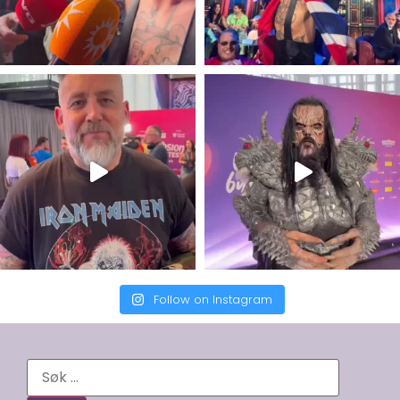
Follow on Instagram