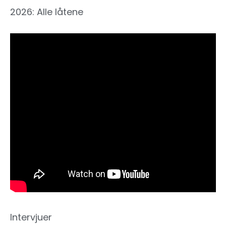
2026: Alle låtene
Intervjuer