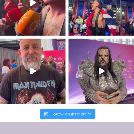
Follow on Instagram