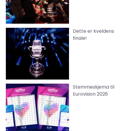
Dette er kveldens
finale!
Stemmeskjema til
Eurovision 2026