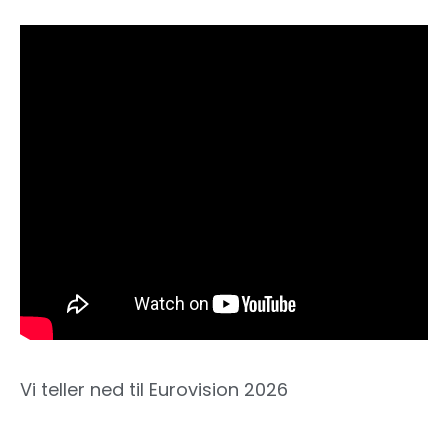
Vi teller ned til Eurovision 2026