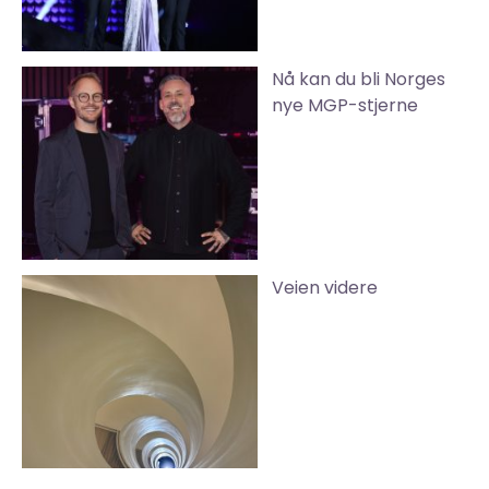
Nå kan du bli Norges
nye MGP-stjerne
Veien videre