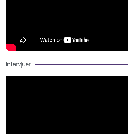
Intervjuer