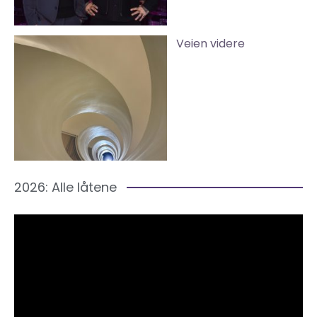
Veien videre
2026: Alle låtene