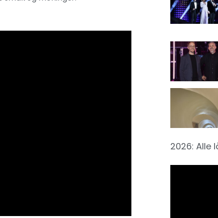
2026: Alle 