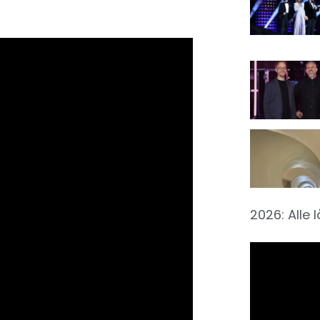
2026: Alle 