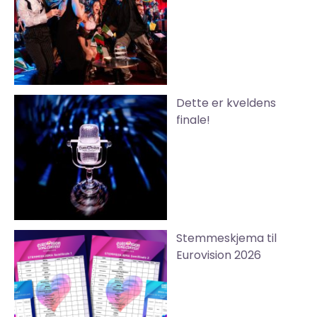
Dette er kveldens
finale!
Stemmeskjema til
Eurovision 2026