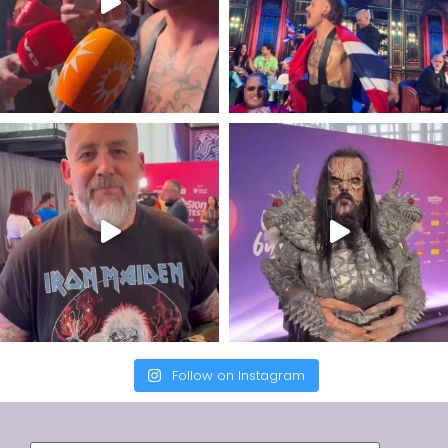
Follow on Instagram