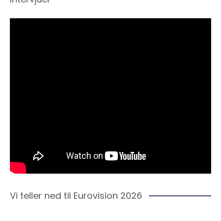
Vi teller ned til Eurovision 2026