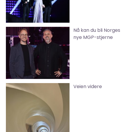
Nå kan du bli Norges
nye MGP-stjerne
Veien videre