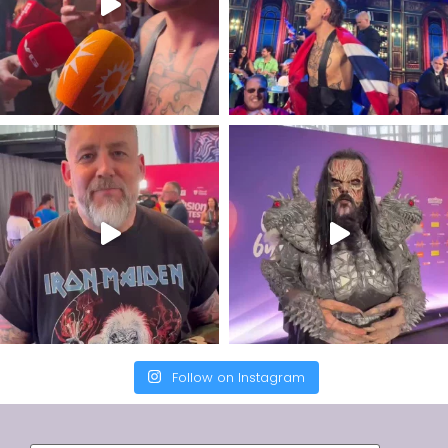
Follow on Instagram