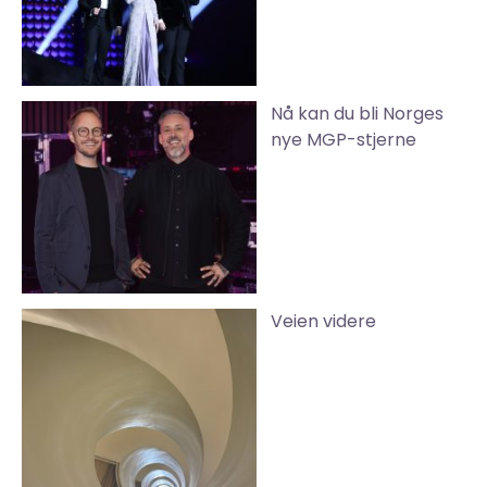
Nå kan du bli Norges
nye MGP-stjerne
Veien videre