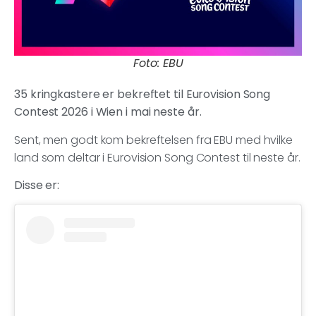
Foto: EBU
35 kringkastere er bekreftet til Eurovision Song
Contest 2026 i Wien i mai neste år.
Sent, men godt kom bekreftelsen fra EBU med hvilke
land som deltar i Eurovision Song Contest til neste år.
Disse er: