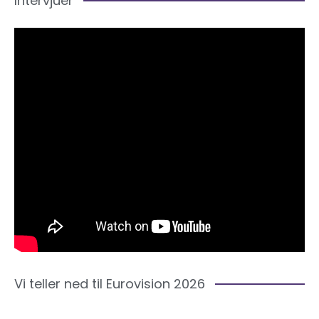
Intervjuer
Vi teller ned til Eurovision 2026