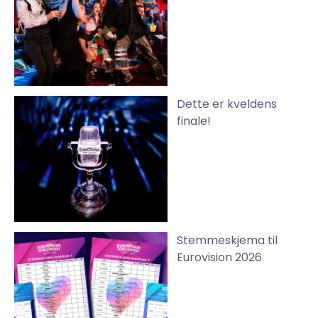
Dette er kveldens
finale!
Stemmeskjema til
Eurovision 2026