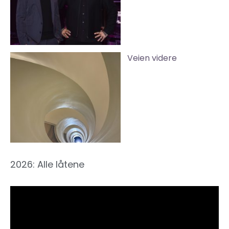
Veien videre
2026: Alle låtene