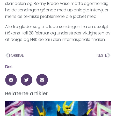
skandalen og Ronny Brede Aase måtte egenhendig
holde sendingen gående med uplanlagte intervjuer
mens de tekniske problemene ble jobbet med.
Alle tre gleder seg til å lede sendingen fra en utsolgt
Håkons Hall 28.februar og understreker viktigheten av
at Norge og NRK deltar i den internasjonale finalen.
FORRIGE
NESTE
Del:
Relaterte artikler