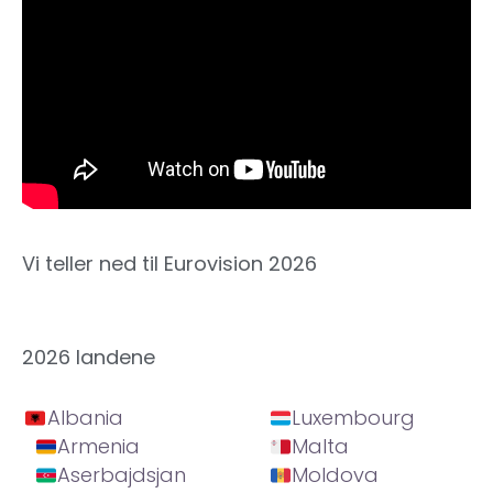
Vi teller ned til Eurovision 2026
2026 landene
Albania
Luxembourg
Armenia
Malta
Aserbajdsjan
Moldova