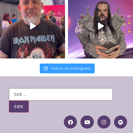
Follow on Instagram