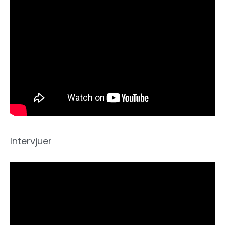
Intervjuer