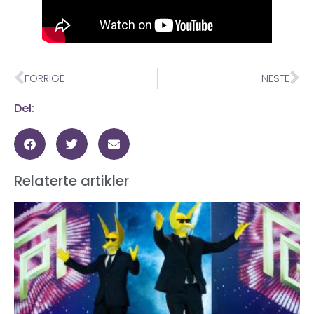
FORRIGE
NESTE
Del:
Relaterte artikler