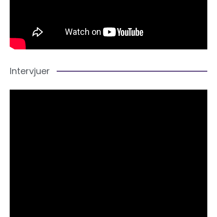
Intervjuer