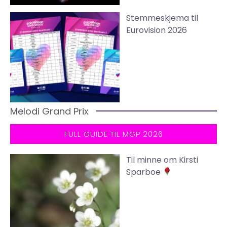
Stemmeskjema til
Eurovision 2026
Melodi Grand Prix
FULL GUIDE TIL MGP 2026
Til minne om Kirsti
Sparboe