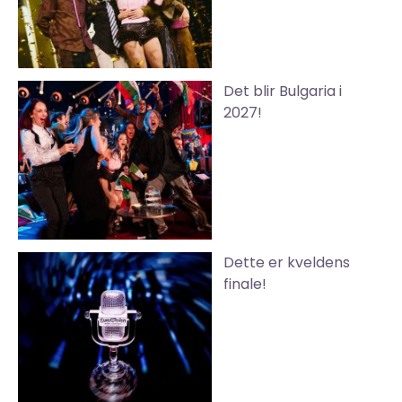
Det blir Bulgaria i
2027!
Dette er kveldens
finale!