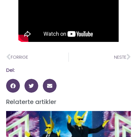
FORRIGE
NESTE
Del:
Relaterte artikler