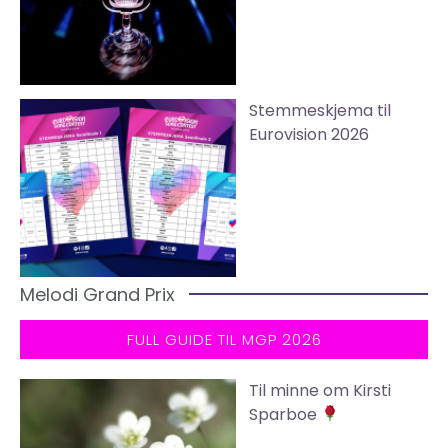
Stemmeskjema til
Eurovision 2026
Melodi Grand Prix
FULL GUIDE TIL MGP 2026
Til minne om Kirsti
Sparboe