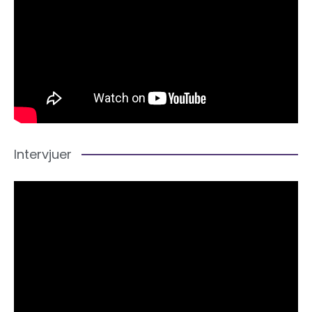
Intervjuer