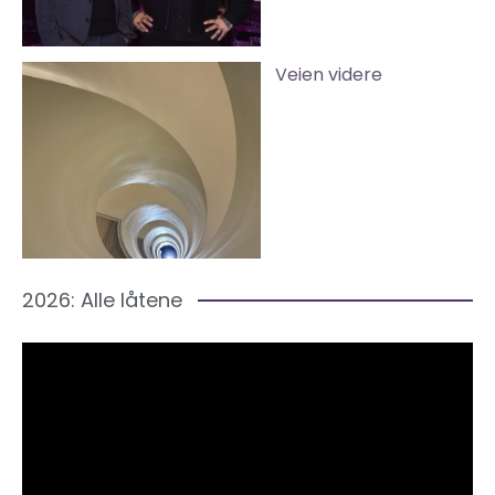
Veien videre
2026: Alle låtene