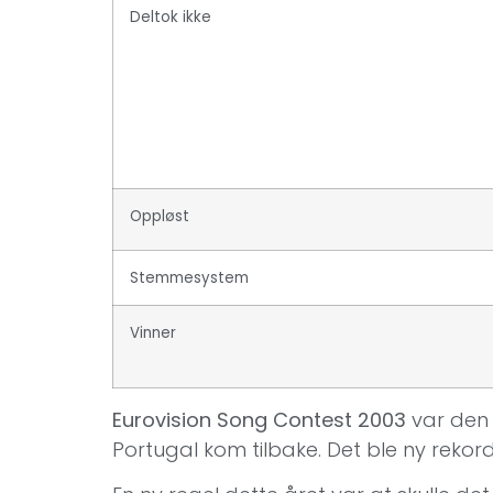
Deltok ikke
Oppløst
Stemmesystem
Vinner
Eurovision Song Contest 2003
var den 
Portugal kom tilbake. Det ble ny rekord