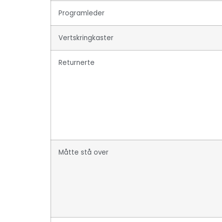
Programleder
Vertskringkaster
Returnerte
Måtte stå over