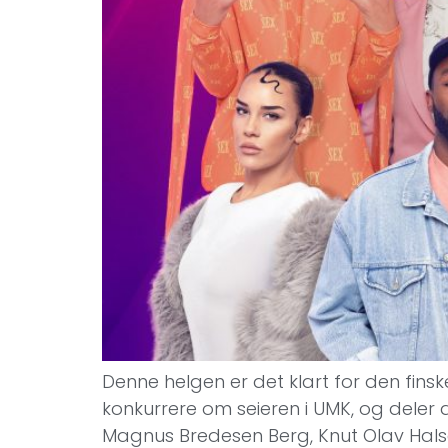
Denne helgen er det klart for den finske
konkurrere om seieren i UMK, og deler
Magnus Bredesen Berg, Knut Olav Hals