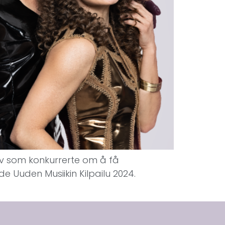
syv som konkurrerte om å få
de Uuden Musiikin Kilpailu 2024.