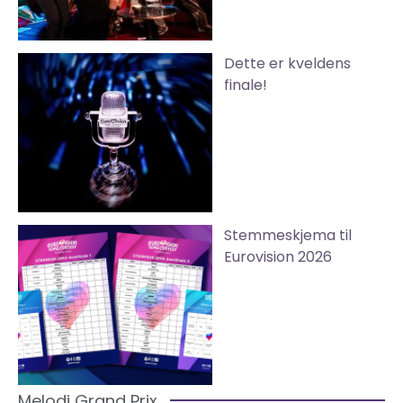
Dette er kveldens
finale!
Stemmeskjema til
Eurovision 2026
Melodi Grand Prix