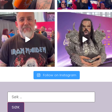
Follow on Instagram