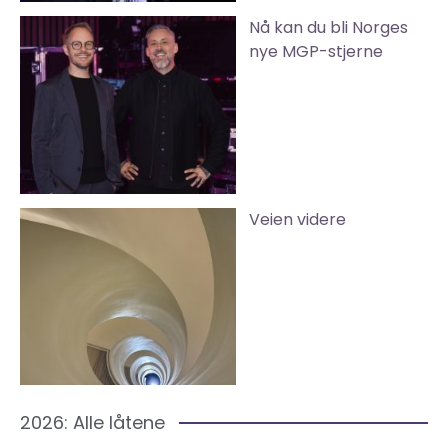
Nå kan du bli Norges
nye MGP-stjerne
Veien videre
2026: Alle låtene