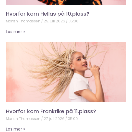
Hvorfor kom Hellas på 10.plass?
Morten Thomassen
29. juli 2026
05:00
Les mer »
Hvorfor kom Frankrike på 11.plass?
Morten Thomassen
27. juli 2026
05:00
Les mer »