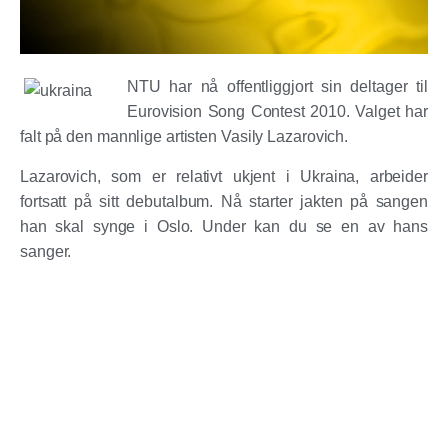
NTU har nå offentliggjort sin deltager til
Eurovision Song Contest 2010. Valget har
falt på den mannlige artisten Vasily Lazarovich.
Lazarovich, som er relativt ukjent i Ukraina, arbeider
fortsatt på sitt debutalbum. Nå starter jakten på sangen
han skal synge i Oslo. Under kan du se en av hans
sanger.