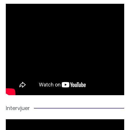
Intervjuer