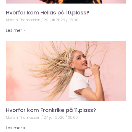
Hvorfor kom Hellas på 10.plass?
Morten Thomassen
29. juli 2026
05:00
Les mer »
Hvorfor kom Frankrike på 11.plass?
Morten Thomassen
27. juli 2026
05:00
Les mer »