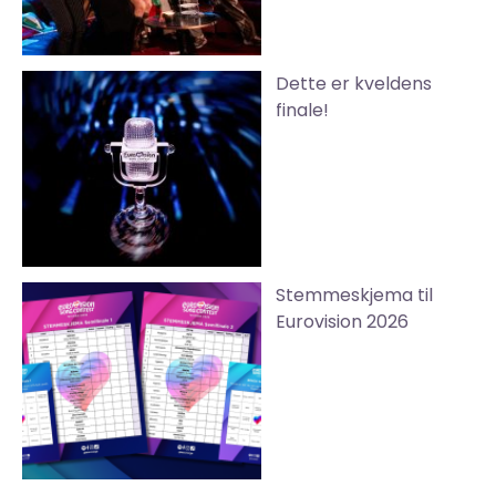
Dette er kveldens
finale!
Stemmeskjema til
Eurovision 2026