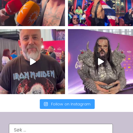
Follow on Instagram