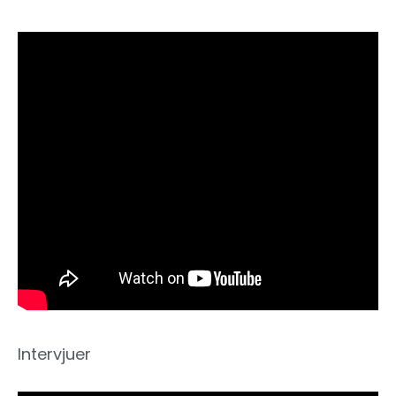
Intervjuer