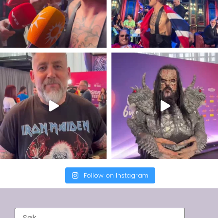
Follow on Instagram