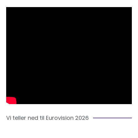
Vi teller ned til Eurovision 2026