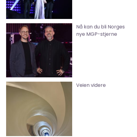
Nå kan du bli Norges
nye MGP-stjerne
Veien videre