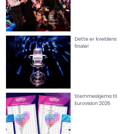
Dette er kveldens
finale!
Stemmeskjema til
Eurovision 2026