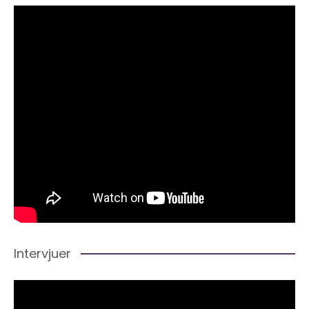
Intervjuer