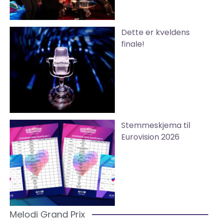
Dette er kveldens
finale!
Stemmeskjema til
Eurovision 2026
Melodi Grand Prix