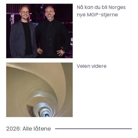
Nå kan du bli Norges
nye MGP-stjerne
Veien videre
2026: Alle låtene