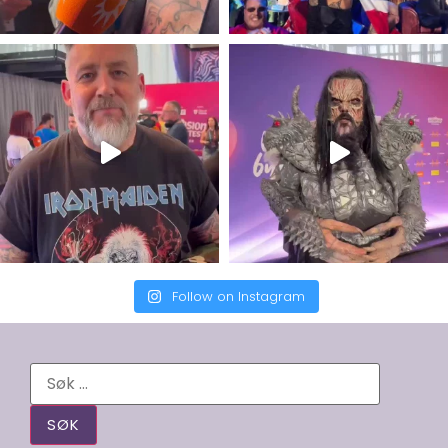
Follow on Instagram