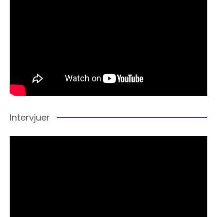
Intervjuer