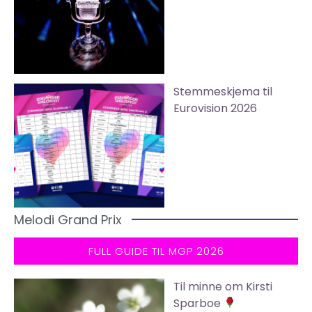
Stemmeskjema til
Eurovision 2026
Melodi Grand Prix
FULL GUIDE TIL MGP 2026
Til minne om Kirsti
Sparboe