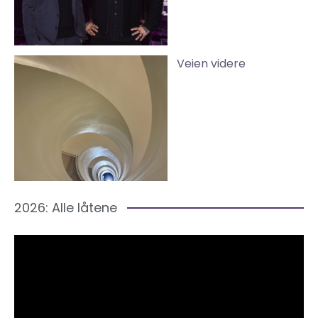
Veien videre
2026: Alle låtene