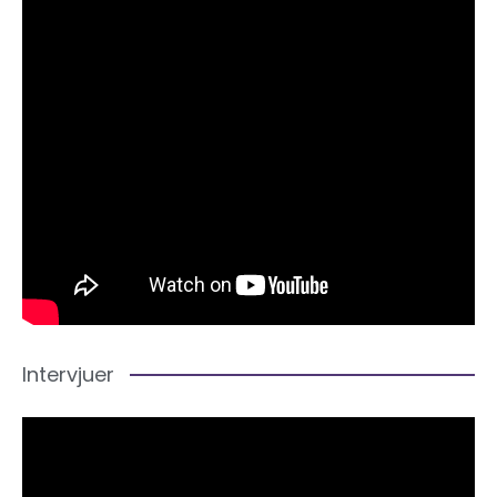
Intervjuer