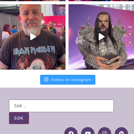
Follow on Instagram