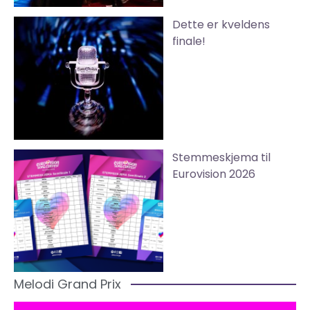
Dette er kveldens
finale!
Stemmeskjema til
Eurovision 2026
Melodi Grand Prix